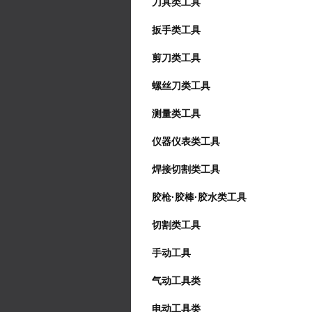
刀具类工具
扳手类工具
剪刀类工具
螺丝刀类工具
测量类工具
仪器仪表类工具
焊接切割类工具
胶枪·胶棒·胶水类工具
切割类工具
手动工具
气动工具类
电动工具类