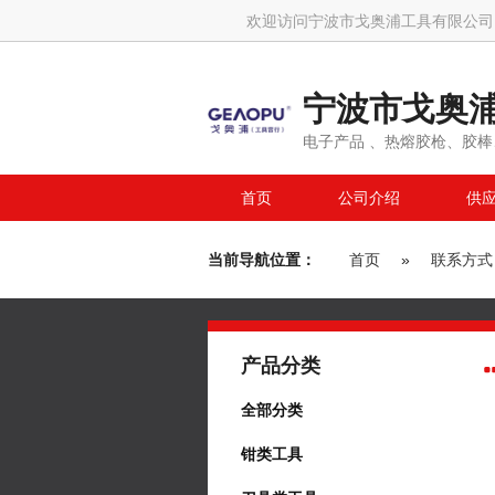
欢迎访问宁波市戈奥浦工具有限公司
宁波市戈奥
电子产品 、热熔胶枪、胶棒
首页
公司介绍
供
当前导航位置：
首页
»
联系方式
产品分类
全部分类
钳类工具