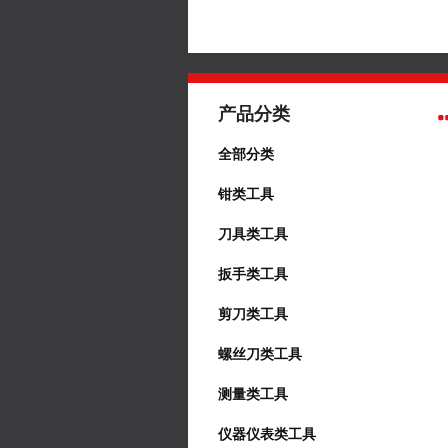
产品分类
全部分类
钳类工具
刀具类工具
扳手类工具
剪刀类工具
螺丝刀类工具
测量类工具
仪器仪表类工具