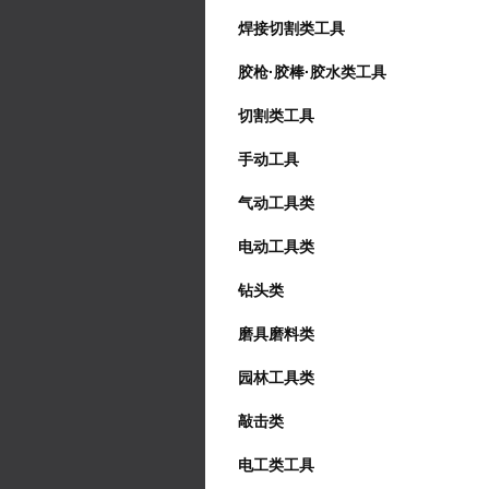
焊接切割类工具
胶枪·胶棒·胶水类工具
切割类工具
手动工具
气动工具类
电动工具类
钻头类
磨具磨料类
园林工具类
敲击类
电工类工具