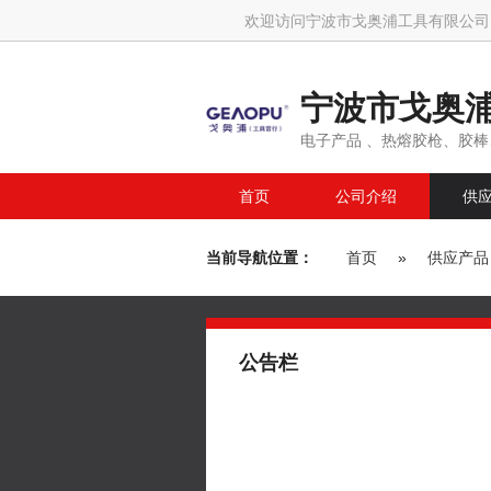
欢迎访问宁波市戈奥浦工具有限公司
宁波市戈奥
电子产品 、热熔胶枪、胶棒
首页
公司介绍
供
当前导航位置：
首页
»
供应产品
公告栏